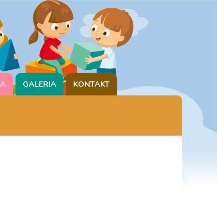
CA
GALERIA
KONTAKT