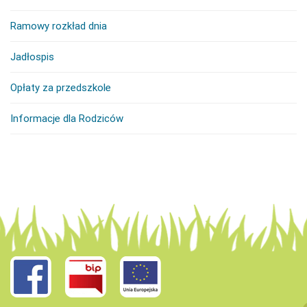
Ramowy rozkład dnia
Jadłospis
Opłaty za przedszkole
Informacje dla Rodziców