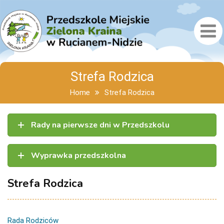
Strefa Rodzica
Home
Strefa Rodzica
Rady na pierwsze dni w Przedszkolu
Wyprawka przedszkolna
Strefa Rodzica
Rada Rodziców