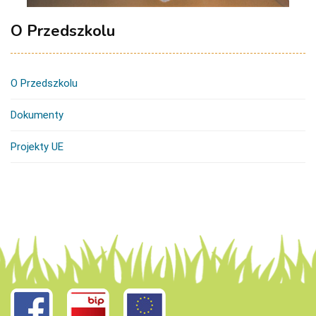
O Przedszkolu
O Przedszkolu
Dokumenty
Projekty UE