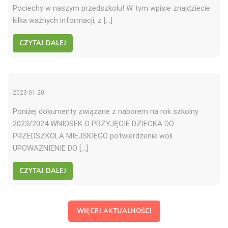
Pociechy w naszym przedszkolu! W tym wpisie znajdziecie
kilka ważnych informacji, z […]
CZYTAJ DALEJ
2023-01-20
Poniżej dokumenty związane z naborem na rok szkolny
2023/2024 WNIOSEK O PRZYJĘCIE DZIECKA DO
PRZEDSZKOLA MIEJSKIEGO potwierdzenie woli
UPOWAŻNIENIE DO […]
CZYTAJ DALEJ
WIĘCEJ AKTUALNOŚCI