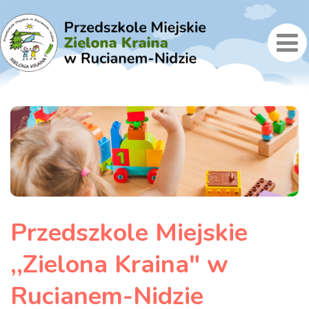
Przedszkole Miejskie
,,Zielona Kraina" w
Rucianem-Nidzie