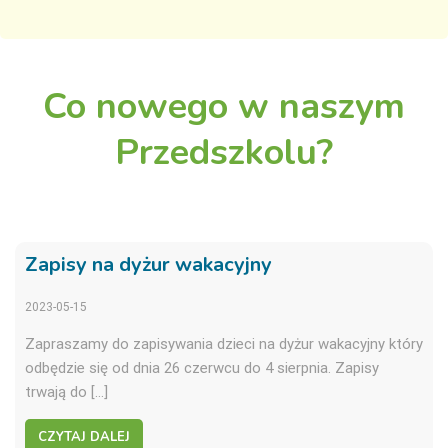
Co nowego w naszym
Przedszkolu?
Zapisy na dyżur wakacyjny
2023-05-15
Zapraszamy do zapisywania dzieci na dyżur wakacyjny który
odbędzie się od dnia 26 czerwcu do 4 sierpnia. Zapisy
trwają do […]
CZYTAJ DALEJ