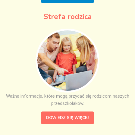
Strefa rodzica
Ważne informacje, które mogą przydać się rodzicom naszych
przedszkolaków.
DOWIEDZ SIĘ WIĘCEJ