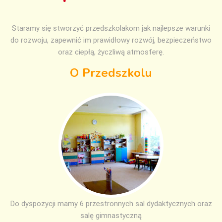
Staramy się stworzyć przedszkolakom jak najlepsze warunki
do rozwoju, zapewnić im prawidłowy rozwój, bezpieczeństwo
oraz ciepłą, życzliwą atmosferę.
O Przedszkolu
Do dyspozycji mamy 6 przestronnych sal dydaktycznych oraz
salę gimnastyczną