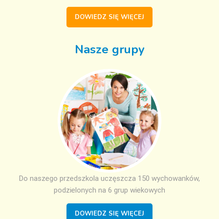
DOWIEDZ SIĘ WIĘCEJ
Nasze grupy
Do naszego przedszkola uczęszcza 150 wychowanków,
podzielonych na 6 grup wiekowych
DOWIEDZ SIĘ WIĘCEJ